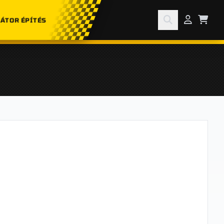
ÁTOR ÉPÍTÉS