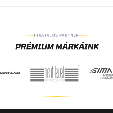
HIVATALOS PARTNER
PRÉMIUM MÁRKÁINK