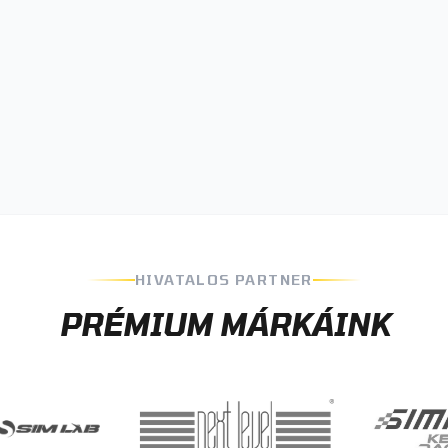
HIVATALOS PARTNER
PRÉMIUM MÁRKÁINK