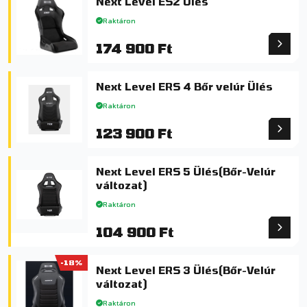
Next Level ES2 Ülés
Raktáron
174 900 Ft
Next Level ERS 4 Bőr velúr Ülés
Raktáron
123 900 Ft
Next Level ERS 5 Ülés(Bőr-Velúr
változat)
Raktáron
104 900 Ft
-18%
Next Level ERS 3 Ülés(Bőr-Velúr
változat)
Raktáron