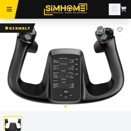
KIEMELT