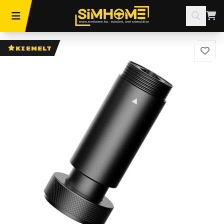
KIEMELT