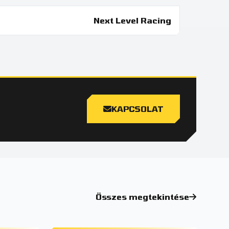
Next Level Racing
KAPCSOLAT
Összes megtekintése