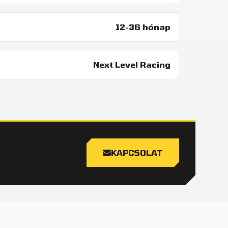
12-36 hónap
Next Level Racing
KAPCSOLAT