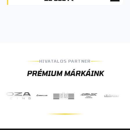
HIVATALOS PARTNER
PRÉMIUM MÁRKÁINK