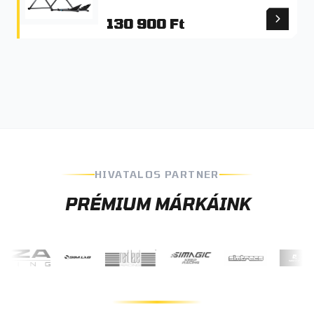
130 900 Ft
HIVATALOS PARTNER
PRÉMIUM MÁRKÁINK