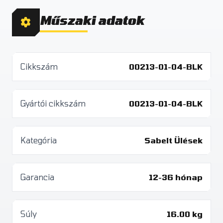
Műszaki adatok
Cikkszám
00213-01-04-BLK
Gyártói cikkszám
00213-01-04-BLK
Kategória
Sabelt Ülések
Garancia
12-36 hónap
Súly
16.00 kg