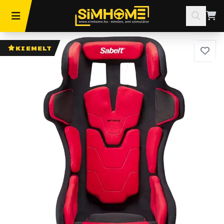
KIEMELT