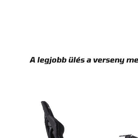
A legjobb ülés a verseny 