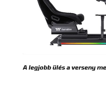
A legjobb ülés a verseny 