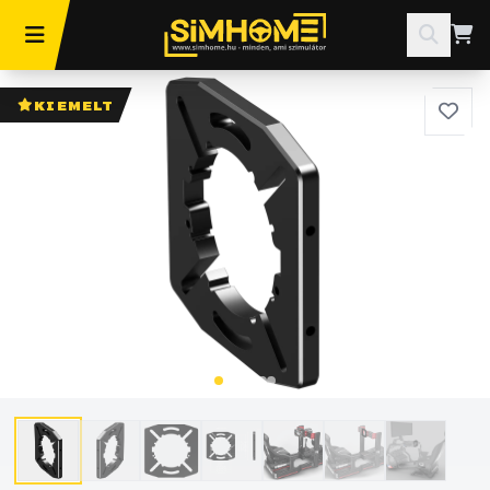
KIEMELT