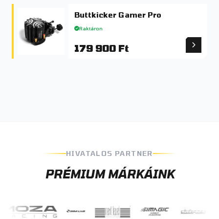
Buttkicker Gamer Pro
Raktáron
179 900 Ft
HIVATALOS PARTNER
PRÉMIUM MÁRKÁINK