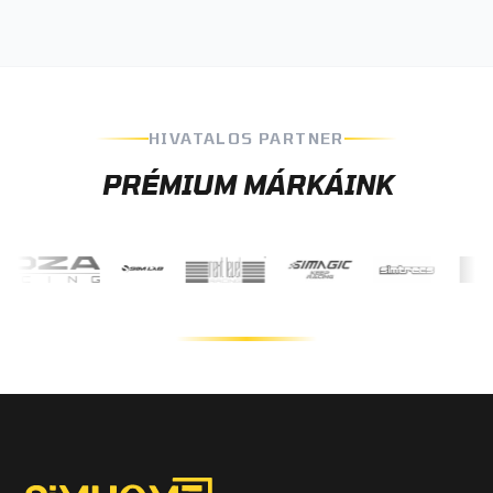
HIVATALOS PARTNER
PRÉMIUM MÁRKÁINK