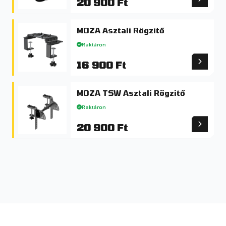
20 900 Ft
MOZA Asztali Rögzitő
Raktáron
16 900 Ft
MOZA TSW Asztali Rögzitő
Raktáron
20 900 Ft