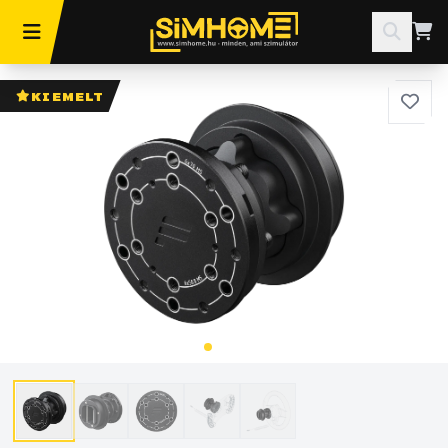
KIEMELT